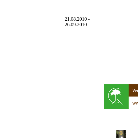
21.08.2010 -
26.09.2010